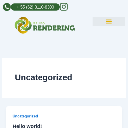
Ir
+ 55 (62) 3110-8300
para
o
conteúdo
Uncategorized
Uncategorized
Hello world!