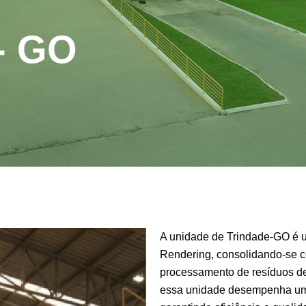
- GO
A unidade de Trindade-GO é u
Rendering, consolidando-se c
processamento de resíduos de
essa unidade desempenha um