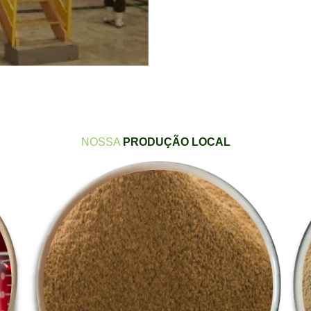
NOSSA
PRODUÇÃO LOCAL