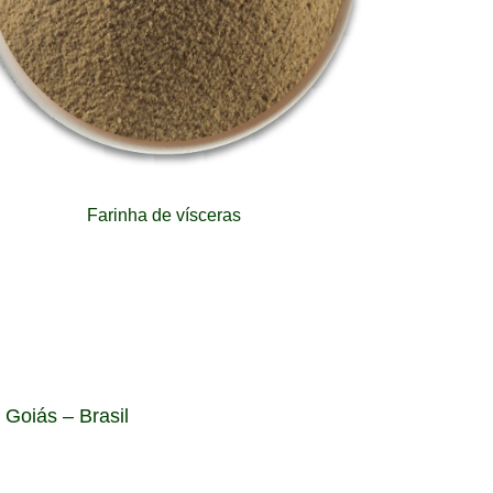
Farinha de vísceras
Goiás – Brasil