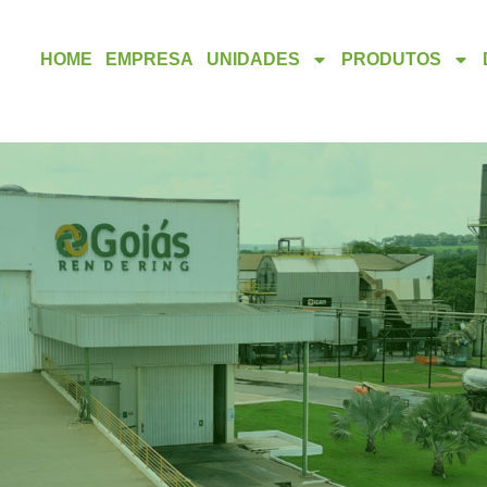
HOME
EMPRESA
UNIDADES
PRODUTOS