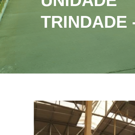
UNIDADE
TRINDADE 