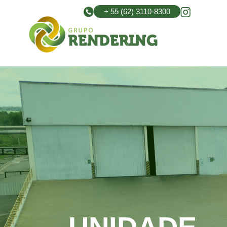
+ 55 (62) 3110-8300