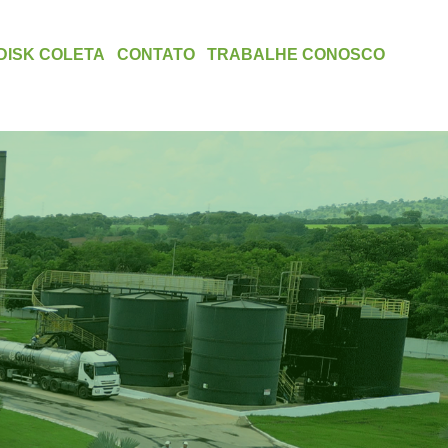
DISK COLETA
CONTATO
TRABALHE CONOSCO