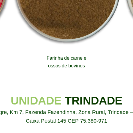
Farinha de carne e
ossos de bovinos
UNIDADE
TRINDADE
gre, Km 7, Fazenda Fazendinha, Zona Rural, Trindade – 
Caixa Postal 145 CEP 75.380-971