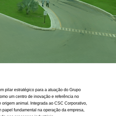
m pilar estratégico para a atuação do Grupo
omo um centro de inovação e referência no
 origem animal. Integrada ao CSC Corporativo,
 papel fundamental na operação da empresa,