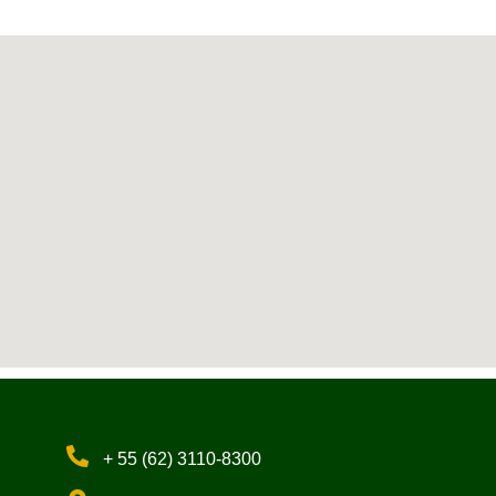
+ 55 (62) 3110-8300